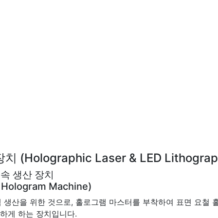
lographic Laser & LED Lithograp
연속 생산 장치
g Hologram Machine)
 생산을 위한 것으로, 홀로그램 마스터를 부착하여 표면 요철 
능하게 하는 장치입니다.