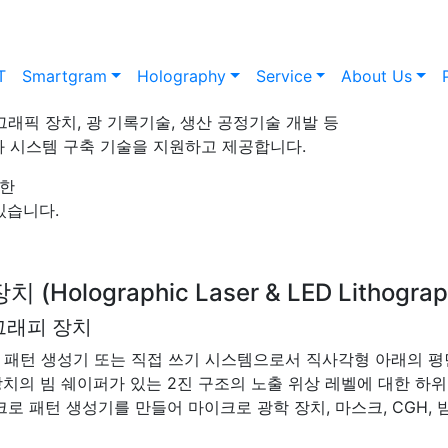
T
Smartgram
Holography
Service
About Us
래픽 장치, 광 기록기술, 생산 공정기술 개발 등
문과 시스템 구축 기술을 지원하고 제공합니다.
함한
있습니다.
lographic Laser & LED Lithograp
그래피 장치
이저 패턴 생성기 또는 직접 쓰기 시스템으로서 직사각형 아래의 
의 빔 쉐이퍼가 있는 2진 구조의 노출 위상 레벨에 대한 하위
 패턴 생성기를 만들어 마이크로 광학 장치, 마스크, CGH, 