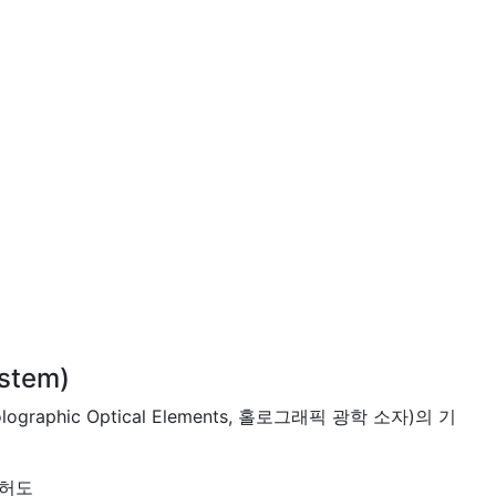
stem)
ic Optical Elements, 홀로그래픽 광학 소자)의 기
특허도