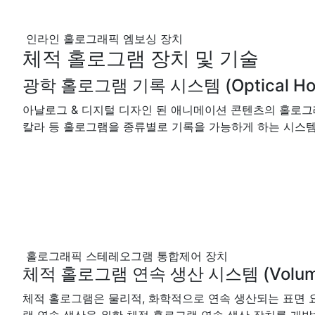
인라인 홀로그래픽 엠보싱 장치
체적 홀로그램 장치 및 기술
광학 홀로그램 기록 시스템 (Optical Holo
아날로그 & 디지털 디자인 된 애니메이션 콘텐츠의 홀로그래
칼라 등 홀로그램을 종류별로 기록을 가능하게 하는 시스
홀로그래픽 스테레오그램 통합제어 장치
체적 홀로그램 연속 생산 시스템 (Volume Ho
체적 홀로그램은 물리적, 화학적으로 연속 생산되는 표면 