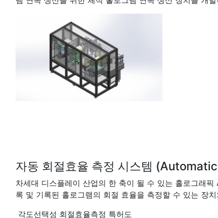
램 연속 생산을 위한 체적 홀로그램 연속 생산 장치를 개발
자동 회절효율 측정 시스템 (Automatic Diff
차세대 디스플레이 산업의 한 축이 될 수 있는 홀로그래픽 AR 글
록 및 기록된 홀로그램의 회절 효율을 측정할 수 있는 장치
각도선택성 회절효율측정 특허도