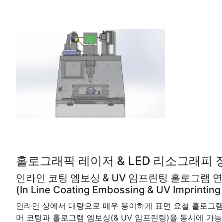
홀로그래픽 레이저 & LED 리소그래피 장치 (Ho
인라인 코팅 엠보싱 & UV 임프린팅 홀로그램 
(In Line Coating Embossing & UV Imprintin
인라인 상에서 대량으로 매우 용이하게 표면 요철 홀로그램
머 코팅과 홀로그램 엠보싱(& UV 임프린팅)을 동시에 가