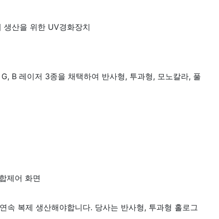
 생산을 위한 UV경화장치
 B 레이저 3종을 채택하여 반사형, 투과형, 모노칼라, 풀
합제어 화면
연속 복제 생산해야합니다. 당사는 반사형, 투과형 홀로그