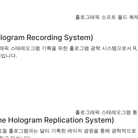
홀로그래픽 소프트 몰드 복제
gram Recording System)
픽 스테레오그램 기록을 위한 홀로그램 광학 시스템으로서 R, G,
템입니다.
홀로그래픽 스테레오그램 통
logram Replication System)
요철 홀로그램과는 달리 기록한 레이저 광원을 통해 광학적으로 