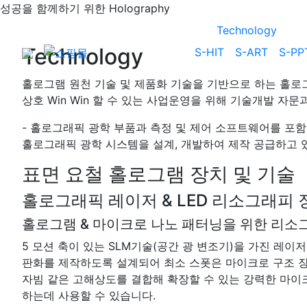
성공을 함께하기 위한
Holography
Technology
Technology
S-HIT
S-ART
S-PP
홀로그램 원천 기술 및 제품화 기술을 기반으로 하는 홀로그
상호 Win Win 할 수 있는 사업운영을 위해 기술개발 자
- 홀로그래픽 광학 부품과 측정 및 제어 소프트웨어를 포
홀로그래픽 광학 시스템을 설계, 개발하여 제작 공급하고 
표면 요철 홀로그램 장치 및 기술
홀로그래픽 레이저 & LED 리소그래피 장치 (Ho
홀로그램 & 마이크로 나노 패터닝을 위한 리소
5 모션 축이 있는 SLM기술(공간 광 변조기)을 가진 레
판화를 제작하도록 설계되어 최소 스폿은 마이크로 구조 장치
자빔 같은 고해상도를 결합해 확장할 수 있는 강력한 마이크로
하는데 사용할 수 있습니다.