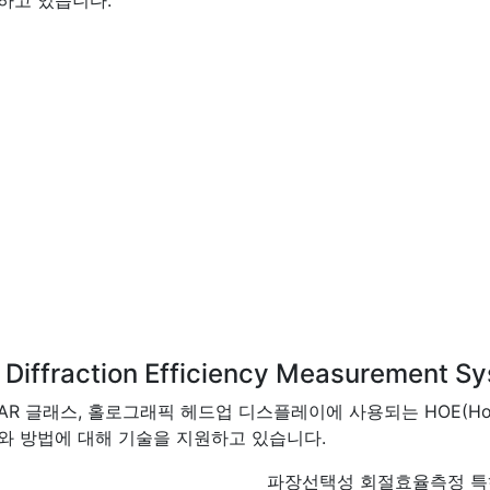
하고 있습니다.
raction Efficiency Measurement Sy
래스, 홀로그래픽 헤드업 디스플레이에 사용되는 HOE(Holograph
와 방법에 대해 기술을 지원하고 있습니다.
파장선택성 회절효율측정 