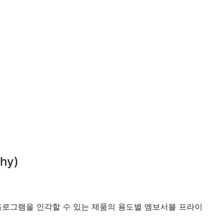
hy)
홀로그램을 인각할 수 있는 제품의 용도별 엠보서블 프라이